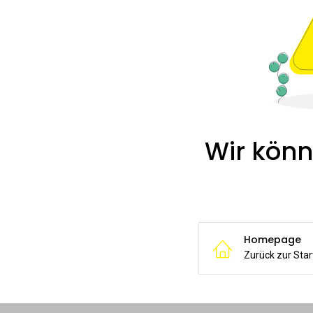
Wir könn
Homepage
Zurück zur Star