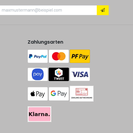
Zahlungsarten