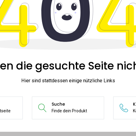
en die gesuchte Seite nich
Hier sind stattdessen einige nützliche Links
Suche
K
tseite
Finde dein Produkt
K