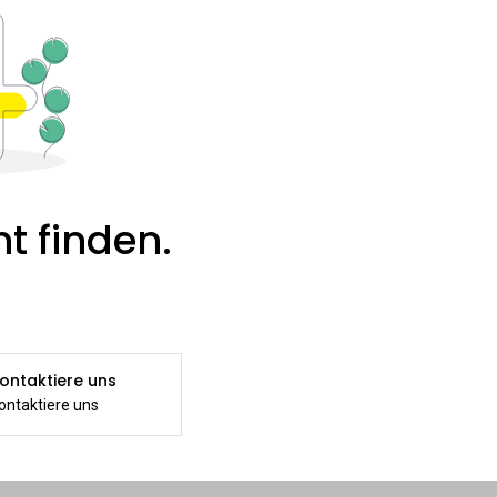
t finden.
ontaktiere uns
ontaktiere uns