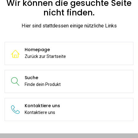
Wir können die gesuchte Seite
nicht finden.
Hier sind stattdessen einige nützliche Links
Homepage
Zurück zur Startseite
Suche
Finde dein Produkt
Kontaktiere uns
Kontaktiere uns