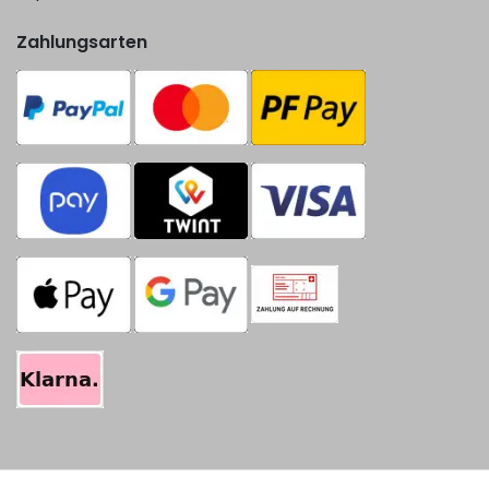
Zahlungsarten