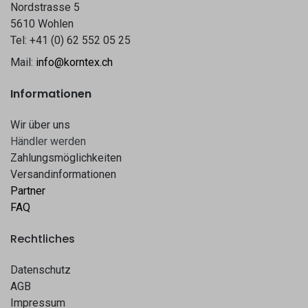
Nordstrasse 5
5610 Wohlen
Tel: +41 (0) 62 552 05 25
Mail:
info@korntex.ch
Informationen
Wir über uns
Hä​​ndle​​r werden​​
Zahlungsmöglichkeiten
Versandinformationen
Partner
FAQ
Rechtliches
Datenschutz
AGB
Impressum