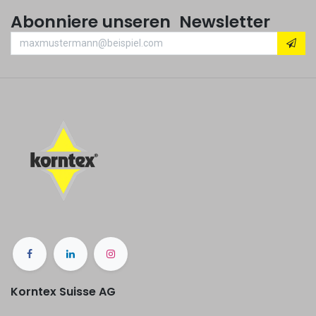
Abonniere unseren Newsletter
Korntex Suisse AG