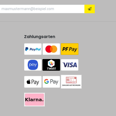
Zahlungsarten