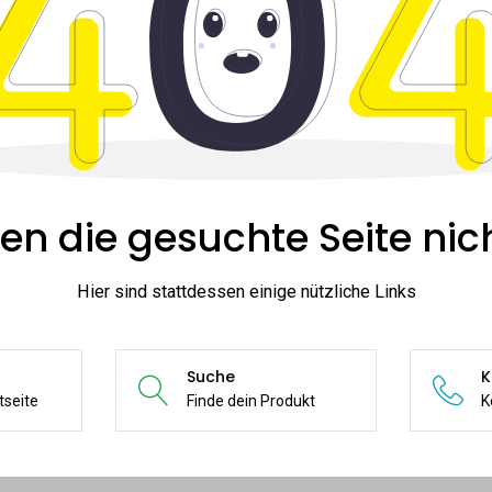
en die gesuchte Seite nich
Hier sind stattdessen einige nützliche Links
Suche
K
tseite
Finde dein Produkt
K