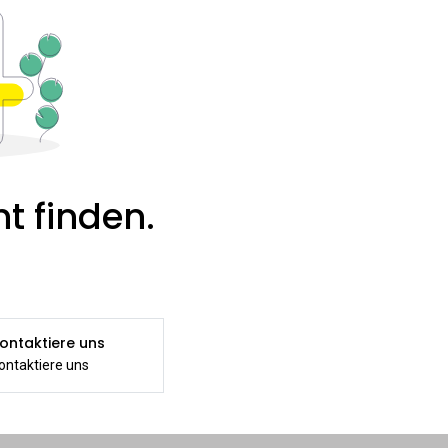
t finden.
ontaktiere uns
ontaktiere uns