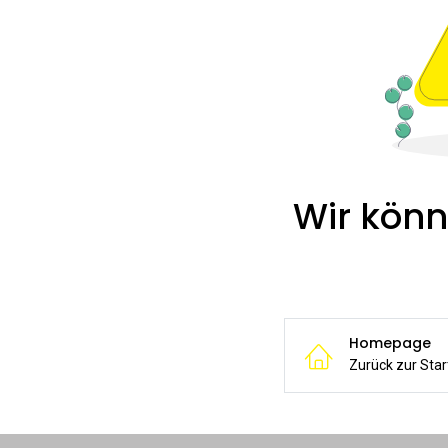
Wir könn
Homepage
Zurück zur Star