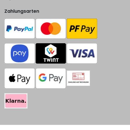
Zahlungsarten