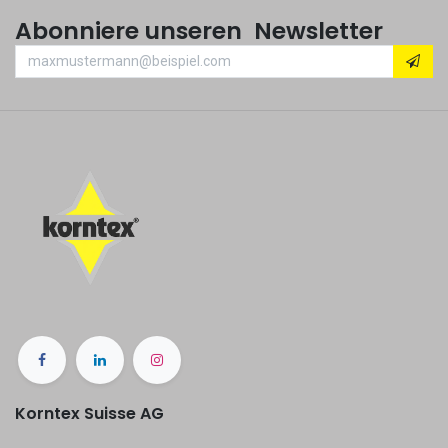
Abonniere unseren Newsletter
Korntex Suisse AG