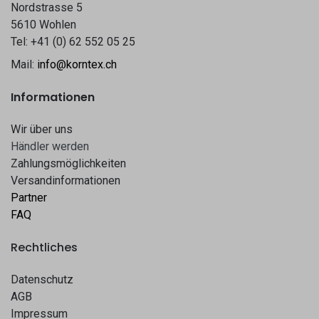
Nordstrasse 5
5610 Wohlen
Tel: +41 (0) 62 552 05 25
Mail:
info@korntex.ch
Informationen
Wir über uns
Hä​​ndle​​r werden​​
Zahlungsmöglichkeiten
Versandinformationen
Partner
FAQ
Rechtliches
Datenschutz
AGB
Impressum