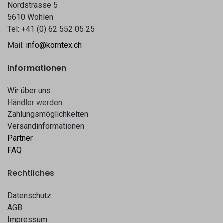
Nordstrasse 5
5610 Wohlen
Tel: +41 (0) 62 552 05 25
Mail:
info@korntex.ch
Informationen
Wir über uns
Hä​​ndle​​r werden​​
Zahlungsmöglichkeiten
Versandinformationen
Partner
FAQ
Rechtliches
Datenschutz
AGB
Impressum