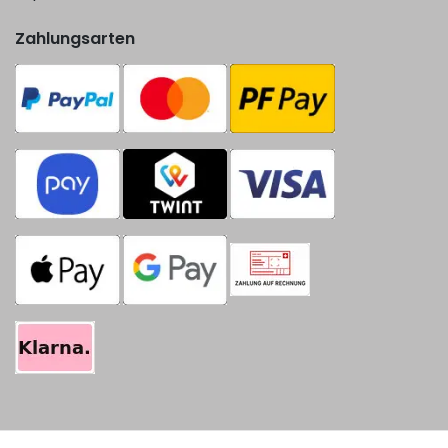
Zahlungsarten