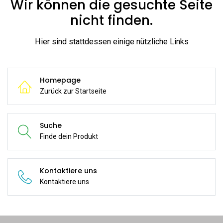
Wir können die gesuchte Seite
nicht finden.
Hier sind stattdessen einige nützliche Links
Homepage
Zurück zur Startseite
Suche
Finde dein Produkt
Kontaktiere uns
Kontaktiere uns