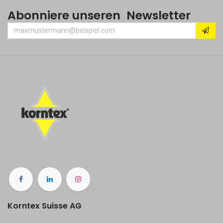
Abonniere unseren Newsletter
Korntex Suisse AG