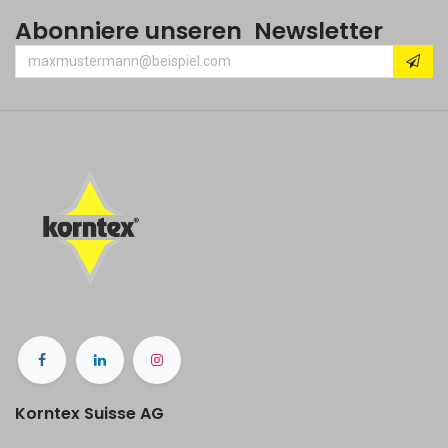
Abonniere unseren Newsletter
Korntex Suisse AG