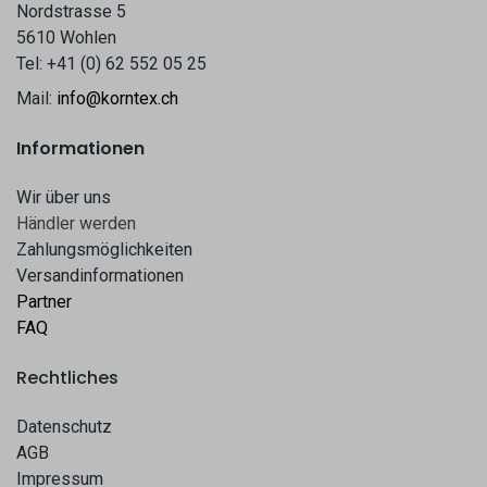
Nordstrasse 5
5610 Wohlen
Tel: +41 (0) 62 552 05 25
Mail:
info@korntex.ch
Informationen
Wir über uns
Hä​​ndle​​r werden​​
Zahlungsmöglichkeiten
Versandinformationen
Partner
FAQ
Rechtliches
Datenschutz
AGB
Impressum