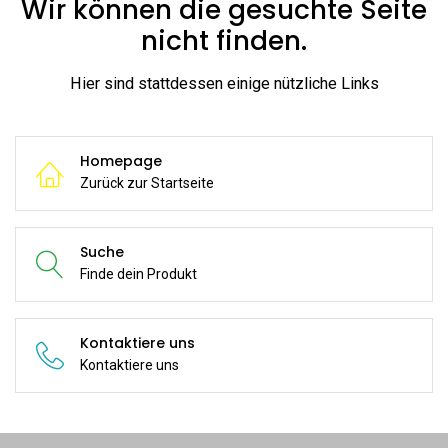
Wir können die gesuchte Seite
nicht finden.
Hier sind stattdessen einige nützliche Links
Homepage
Zurück zur Startseite
Suche
Finde dein Produkt
Kontaktiere uns
Kontaktiere uns