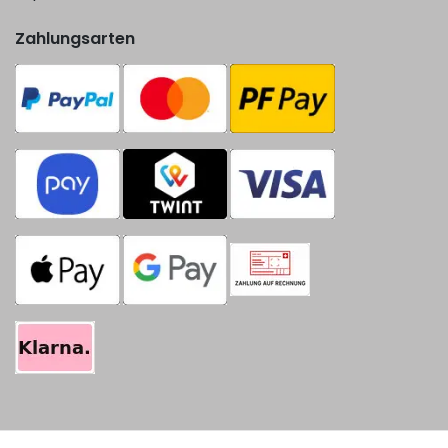
Zahlungsarten