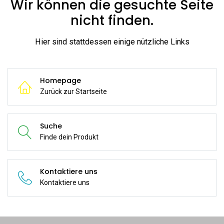
Wir können die gesuchte Seite
nicht finden.
Hier sind stattdessen einige nützliche Links
Homepage
Zurück zur Startseite
Suche
Finde dein Produkt
Kontaktiere uns
Kontaktiere uns