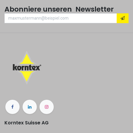
Abonniere unseren Newsletter
Korntex Suisse AG