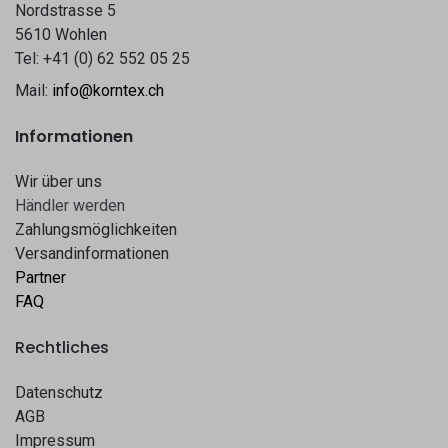
Nordstrasse 5
5610 Wohlen
Tel: +41 (0) 62 552 05 25
Mail:
info@korntex.ch
Informationen
Wir über uns
Hä​​ndle​​r werden​​
Zahlungsmöglichkeiten
Versandinformationen
Partner
FAQ
Rechtliches
Datenschutz
AGB
Impressum