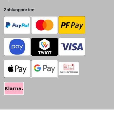
Zahlungsarten