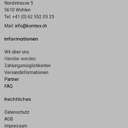
Nordstrasse 5
5610 Wohlen
Tel: +41 (0) 62 552 05 25
Mail:
info@korntex.ch
Informationen
Wir über uns
Hä​​ndle​​r werden​​
Zahlungsmöglichkeiten
Versandinformationen
Partner
FAQ
Rechtliches
Datenschutz
AGB
Impressum