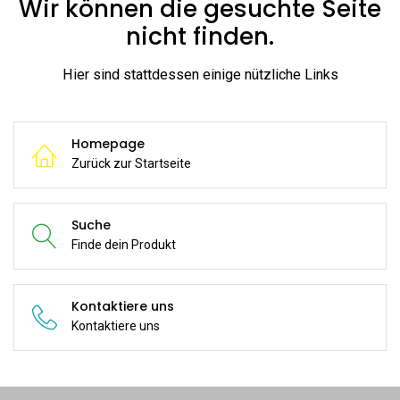
Wir können die gesuchte Seite
nicht finden.
Hier sind stattdessen einige nützliche Links
Homepage
Zurück zur Startseite
Suche
Finde dein Produkt
Kontaktiere uns
Kontaktiere uns