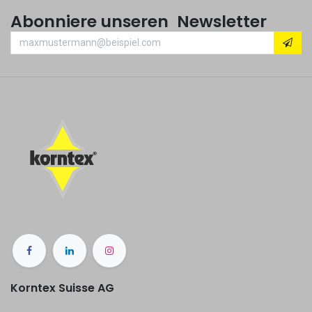
Abonniere unseren Newsletter
Korntex Suisse AG