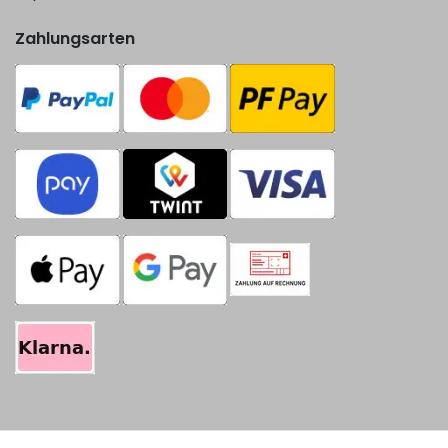
Zahlungsarten