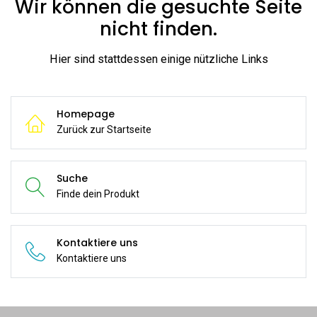
Wir können die gesuchte Seite
nicht finden.
Hier sind stattdessen einige nützliche Links
Homepage
Zurück zur Startseite
Suche
Finde dein Produkt
Kontaktiere uns
Kontaktiere uns