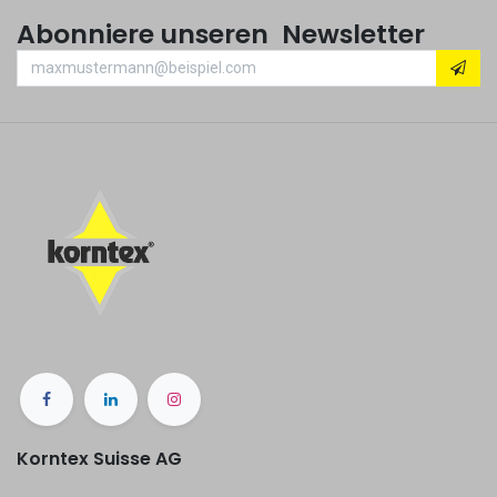
Abonniere unseren Newsletter
Korntex Suisse AG