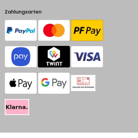
Zahlungsarten