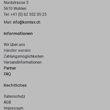
Nordstrasse 5
5610 Wohlen
Tel: +41 (0) 62 552 05 25
Mail:
info@korntex.ch
Informationen
Wir über uns
Hä​​ndle​​r werden​​
Zahlungsmöglichkeiten
Versandinformationen
Partner
FAQ
Rechtliches
Datenschutz
AGB
Impressum