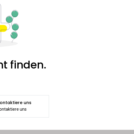
t finden.
ontaktiere uns
ontaktiere uns