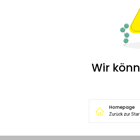
Wir könn
Homepage
Zurück zur Star