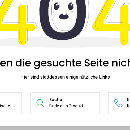
en die gesuchte Seite nich
Hier sind stattdessen einige nützliche Links
Suche
K
tseite
Finde dein Produkt
K