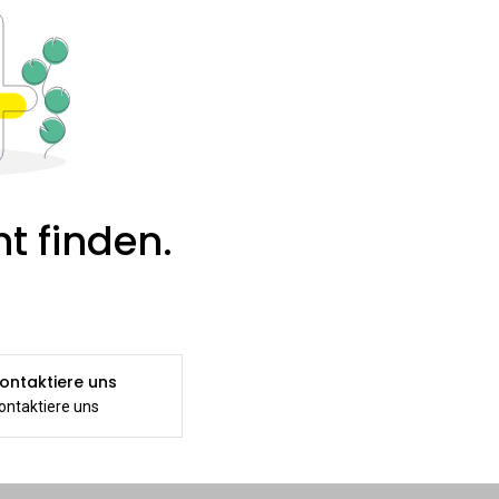
t finden.
ontaktiere uns
ontaktiere uns