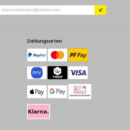
Zahlungsarten