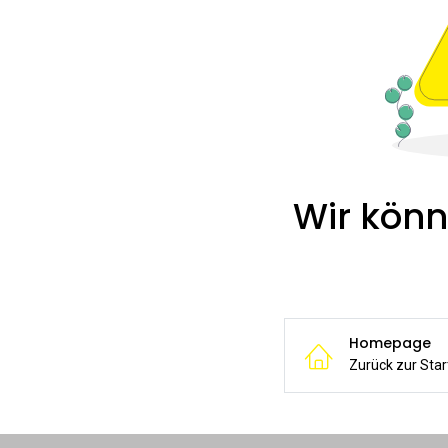
Wir könn
Homepage
Zurück zur Star