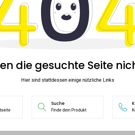
en die gesuchte Seite nich
Hier sind stattdessen einige nützliche Links
Suche
K
tseite
Finde dein Produkt
K