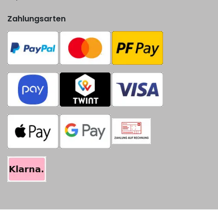
Zahlungsarten