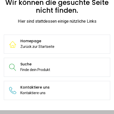
Wir können die gesuchte Seite
nicht finden.
Hier sind stattdessen einige nützliche Links
Homepage
Zurück zur Startseite
Suche
Finde dein Produkt
Kontaktiere uns
Kontaktiere uns