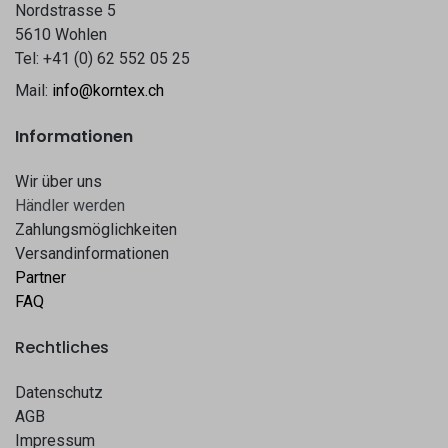
Nordstrasse 5
5610 Wohlen
Tel: +41 (0) 62 552 05 25
Mail:
info@korntex.ch
Informationen
Wir über uns
Hä​​ndle​​r werden​​
Zahlungsmöglichkeiten
Versandinformationen
Partner
FAQ
Rechtliches
Datenschutz
AGB
Impressum