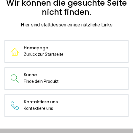
Wir können die gesuchte Seite
nicht finden.
Hier sind stattdessen einige nützliche Links
Homepage
Zurück zur Startseite
Suche
Finde dein Produkt
Kontaktiere uns
Kontaktiere uns