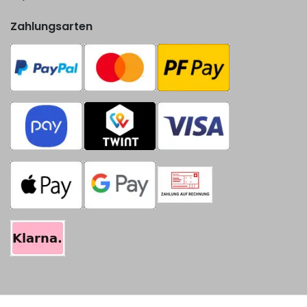
Zahlungsarten