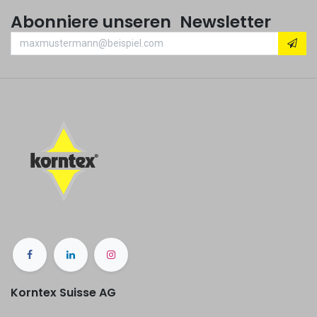
Abonniere unseren Newsletter
Korntex Suisse AG