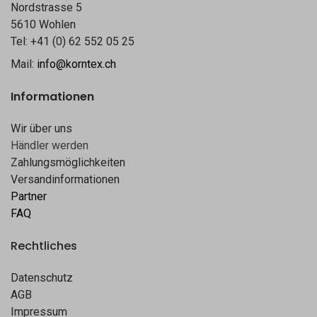
Nordstrasse 5
5610 Wohlen
Tel: +41 (0) 62 552 05 25
Mail:
info@korntex.ch
Informationen
Wir über uns
Hä​​ndle​​r werden​​
Zahlungsmöglichkeiten
Versandinformationen
Partner
FAQ
Rechtliches
Datenschutz
AGB
Impressum