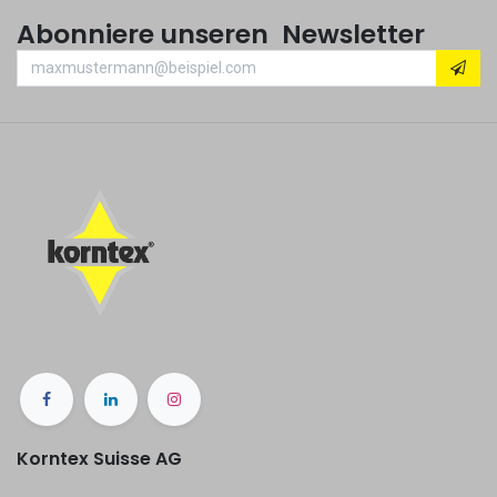
Abonniere unseren Newsletter
Korntex Suisse AG