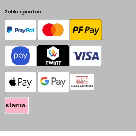
Zahlungsarten