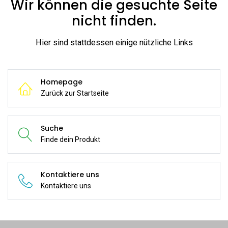
Wir können die gesuchte Seite
nicht finden.
Hier sind stattdessen einige nützliche Links
Homepage
Zurück zur Startseite
Suche
Finde dein Produkt
Kontaktiere uns
Kontaktiere uns