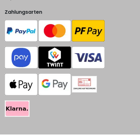
Zahlungsarten