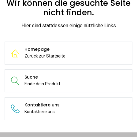
Wir können die gesuchte Seite
nicht finden.
Hier sind stattdessen einige nützliche Links
Homepage
Zurück zur Startseite
Suche
Finde dein Produkt
Kontaktiere uns
Kontaktiere uns