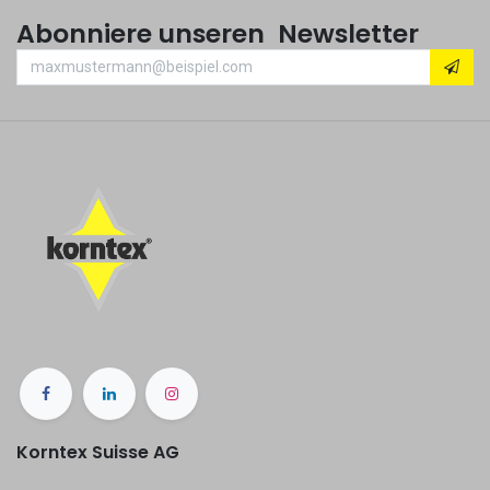
Abonniere unseren Newsletter
Korntex Suisse AG