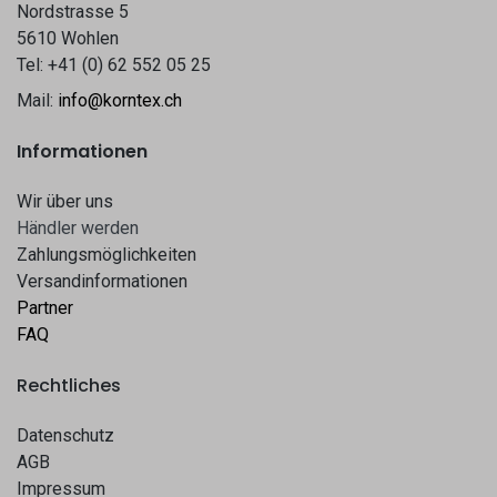
Nordstrasse 5
5610 Wohlen
Tel: +41 (0) 62 552 05 25
Mail:
info@korntex.ch
Informationen
Wir über uns
Hä​​ndle​​r werden​​
Zahlungsmöglichkeiten
Versandinformationen
Partner
FAQ
Rechtliches
Datenschutz
AGB
Impressum