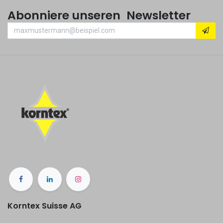
Abonniere unseren Newsletter
Korntex Suisse AG