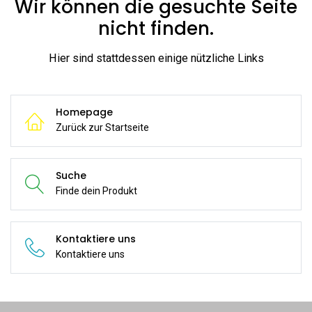
Wir können die gesuchte Seite
nicht finden.
Hier sind stattdessen einige nützliche Links
Homepage
Zurück zur Startseite
Suche
Finde dein Produkt
Kontaktiere uns
Kontaktiere uns