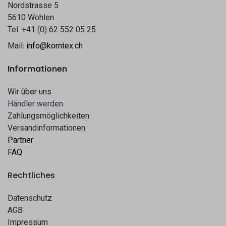
Nordstrasse 5
5610 Wohlen
Tel: +41 (0) 62 552 05 25
Mail:
info@korntex.ch
Informationen
Wir über uns
Hä​​ndle​​r werden​​
Zahlungsmöglichkeiten
Versandinformationen
Partner
FAQ
Rechtliches
Datenschutz
AGB
Impressum