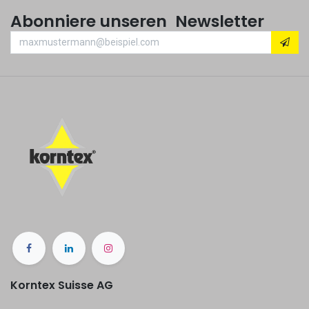
Abonniere unseren Newsletter
Korntex Suisse AG