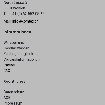
Nordstrasse 5
5610 Wohlen
Tel: +41 (0) 62 552 05 25
Mail:
info@korntex.ch
Informationen
Wir über uns
Hä​​ndle​​r werden​​
Zahlungsmöglichkeiten
Versandinformationen
Partner
FAQ
Rechtliches
Datenschutz
AGB
Impressum