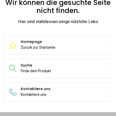
Wir können die gesuchte Seite
nicht finden.
Hier sind stattdessen einige nützliche Links
Homepage
Zurück zur Startseite
Suche
Finde dein Produkt
Kontaktiere uns
Kontaktiere uns