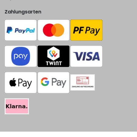
Zahlungsarten