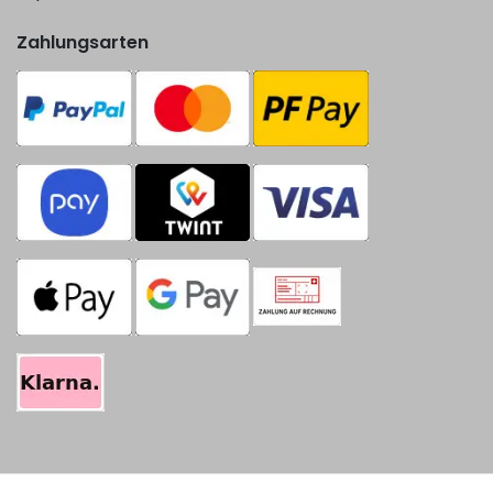
Zahlungsarten