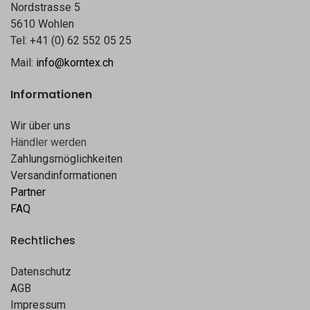
Nordstrasse 5
5610 Wohlen
Tel: +41 (0) 62 552 05 25
Mail:
info@korntex.ch
Informationen
Wir über uns
Hä​​ndle​​r werden​​
Zahlungsmöglichkeiten
Versandinformationen
Partner
FAQ
Rechtliches
Datenschutz
AGB
Impressum