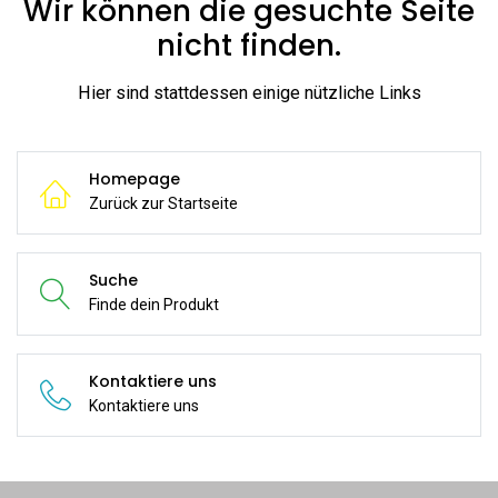
Wir können die gesuchte Seite
nicht finden.
Hier sind stattdessen einige nützliche Links
Homepage
Zurück zur Startseite
Suche
Finde dein Produkt
Kontaktiere uns
Kontaktiere uns