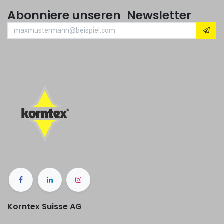
Abonniere unseren Newsletter
Korntex Suisse AG