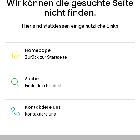
Wir können die gesuchte Seite
nicht finden.
Hier sind stattdessen einige nützliche Links
Homepage
Zurück zur Startseite
Suche
Finde dein Produkt
Kontaktiere uns
Kontaktiere uns