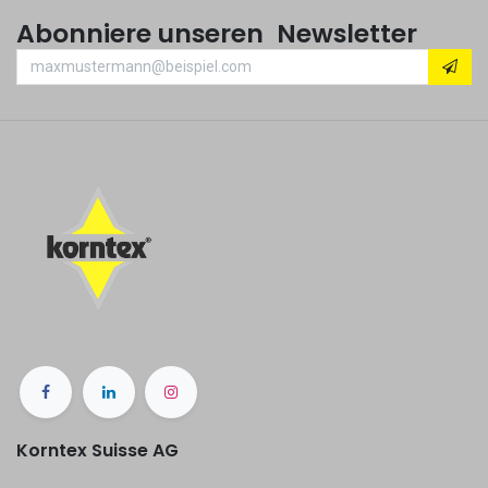
Abonniere unseren Newsletter
Korntex Suisse AG