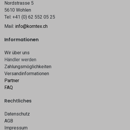
Nordstrasse 5
5610 Wohlen
Tel: +41 (0) 62 552 05 25
Mail:
info@korntex.ch
Informationen
Wir über uns
Hä​​ndle​​r werden​​
Zahlungsmöglichkeiten
Versandinformationen
Partner
FAQ
Rechtliches
Datenschutz
AGB
Impressum