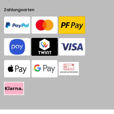
Zahlungsarten