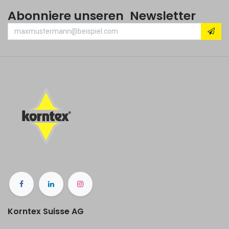
Abonniere unseren Newsletter
Korntex Suisse AG