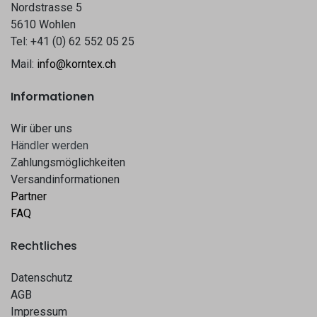
Nordstrasse 5
5610 Wohlen
Tel: +41 (0) 62 552 05 25
Mail:
info@korntex.ch
Informationen
Wir über uns
Hä​​ndle​​r werden​​
Zahlungsmöglichkeiten
Versandinformationen
Partner
FAQ
Rechtliches
Datenschutz
AGB
Impressum