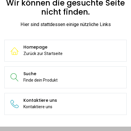
Wir können die gesuchte Seite
nicht finden.
Hier sind stattdessen einige nützliche Links
Homepage
Zurück zur Startseite
Suche
Finde dein Produkt
Kontaktiere uns
Kontaktiere uns