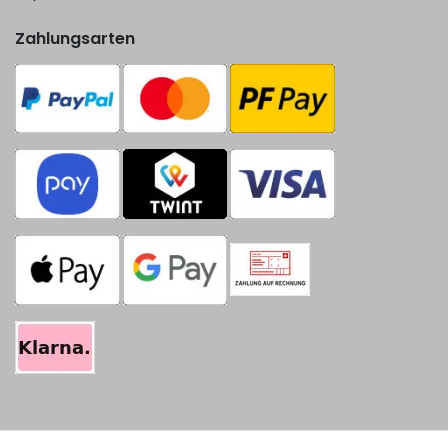
Zahlungsarten